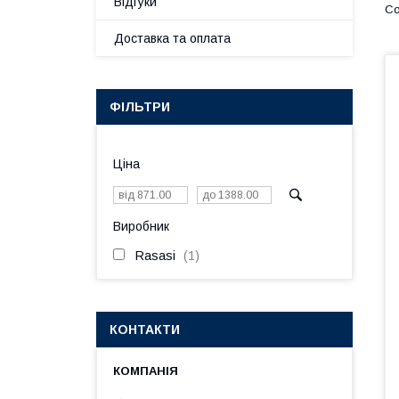
Відгуки
Доставка та оплата
ФІЛЬТРИ
Ціна
Виробник
Rasasi
1
КОНТАКТИ