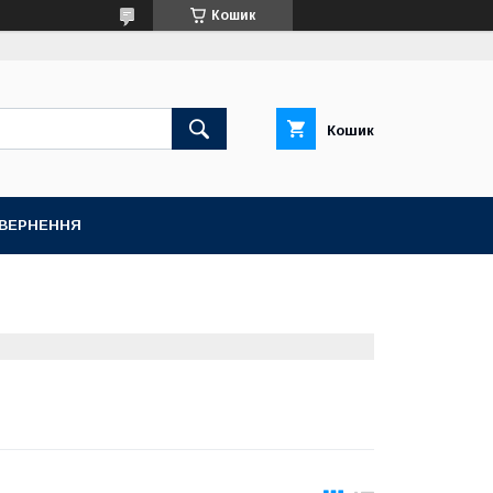
Кошик
Кошик
ОВЕРНЕННЯ