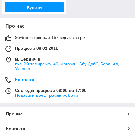
Купити
Про нас
96% позитивних з 167 відгуків за рік
Працює з 08.02.2011
м. Бердичів
вул. Житомирська, 46, магазин "Абу-Дабі", Бердичів,
Україна
Контакти
Сьогодні працює з 09:00 до 17:00
Показати весь графік роботи
Про нас
Контакти