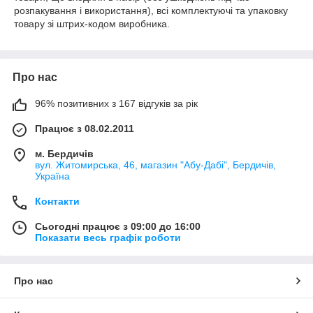
розпакування і використання), всі комплектуючі та упаковку
товару зі штрих-кодом виробника.
Про нас
96% позитивних з 167 відгуків за рік
Працює з 08.02.2011
м. Бердичів
вул. Житомирська, 46, магазин "Абу-Дабі", Бердичів,
Україна
Контакти
Сьогодні працює з 09:00 до 16:00
Показати весь графік роботи
Про нас